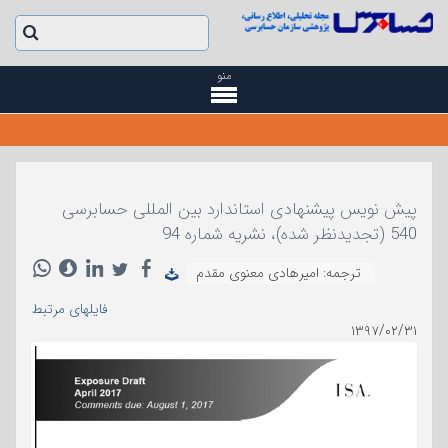
منو
پیش نویس پیشنهادی استاندارد بین المللی حسابرسی
540 (تجدیدنظر شده)، نشریه شماره 94
ترجمه: امیرهادی معنوی مقدم
فایلهای مرتبط
۱۳۹۷/۰۲/۳۱