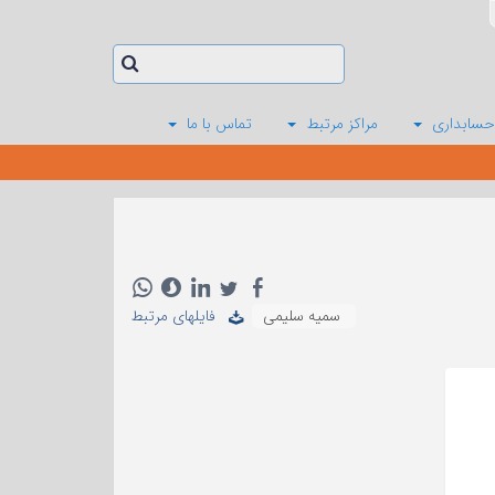
حسابداری
مراکز مرتبط
تماس با ما
سمیه سلیمی
فایلهای مرتبط