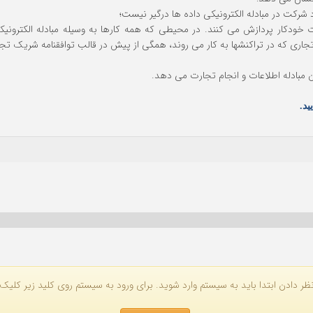
د شرکت در مبادله الکترونیکی داده ها درگیر نیست؛
رت خودکار پردازش می کنند. در محیطی که همه کارها به وسیله مبادله الکترون
 تجاری که در تراکنشها به کار می روند، همگی از پیش در قالب توافقنامه شریک 
ن مبادله اطلاعات و انجام تجارت می دهد.
ید.
ظر دادن ابتدا باید به سیستم وارد شوید. برای ورود به سیستم روی کلید زیر کلیک 