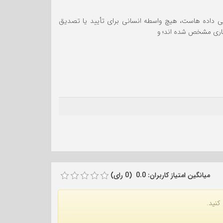
یکی داده هاست، هیچ واسطه انسانی برای تأیید یا تصدیق
تجاری مشخص شده اند؛ و
میانگین امتیاز کاربران: 0.0 (0 رای)
کنید.