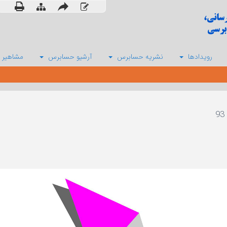
رویدادها
نشریه حسابرس
آرشیو حسابرس
مشاهیر 