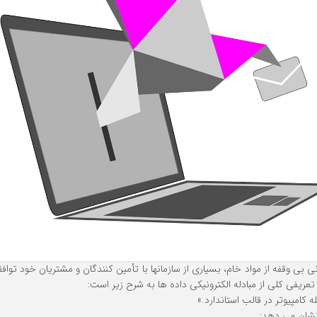
ی وقفه از مواد خام، بسیاری از سازمانها با تأمین کنندگان و مشتریان خود توافقنا
کامپیوتر در قالب استاندارد.»
 نشان می دهد: