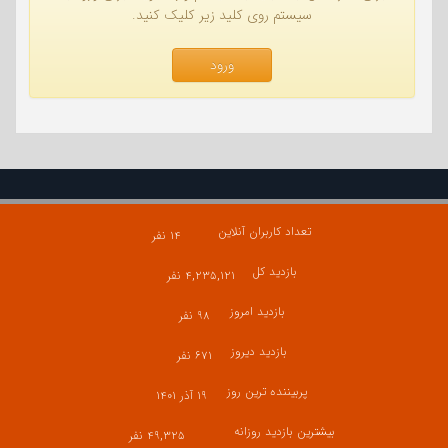
سیستم روی کلید زیر کلیک کنید.
ورود
تعداد کاربران آنلاین
۱۴ نفر
بازدید کل
۴,۲۳۵,۱۲۱ نفر
بازدید امروز
۹۸ نفر
بازدید دیروز
۶۷۱ نفر
پربیننده ترین روز
۱۹ آذر ۱۴۰۱
بیشترین بازدید روزانه
۴۹,۳۲۵ نفر