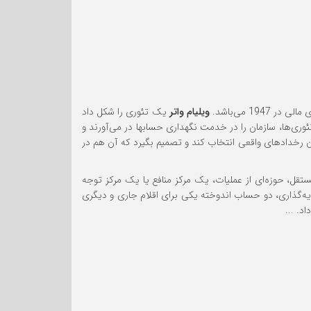
ویلیام واتر
یک تئوری را شکل داد
وری‌ها، سازمان را در خدمت نگهداری حسابها در می‌آورند و
ن رخدادهای واقعی انتخاب کند و تصمیم بگیرد که آن هم در
، حوزه‌ای از عملیات، یک مرکز منافع یا یک مرکز توجه
ذاری، دو حساب اندوخته یکی برای اقلام جاری و دیگری
. ...