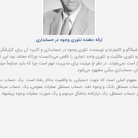
ارائه دهنده تئوری وجوه در حسابداری
 تئوری مالکیت و تئوری واحد تجاری را ناقص می‌دانست؛ چراکه معتقد بود این تئ
 است نمی‌شوند. در نظر او عینیت برای مدیریت مهم است چرا که باید مداوماً میا
ن حسابداری سنّتی مشهود می‌شود.
هوم اصلی است که جهت دستیابی به واقعیت به‌کار رفته است. یک حساب مستقل
ساب مستقل بانک و وجوه نقد، حساب مستقل عملیات عمومی، یک حساب سرمایه‌گ
ر حساب مستقل، یک تراز‌نامه به‌شکل مرسوم و یک صورت عملیات وجوه پیشنهاد داد