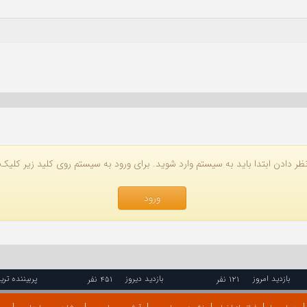
ظر دادن ابتدا باید به سیستم وارد شوید. برای ورود به سیستم روی کلید زیر کلیک 
ورود
بازدید امروز
بازدید دیروز
پربیننده تری
۱۲۱ نفر
۴۵۱ نفر