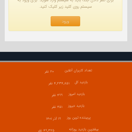
سیستم روی کلید زیر کلیک کنید.
ورود
تعداد کاربران آنلاین
۲۰ نفر
بازدید کل
۴,۲۳۴,۸۵۱ نفر
بازدید امروز
۴۹۹ نفر
بازدید دیروز
۴۵۱ نفر
پربیننده ترین روز
۱۹ آذر ۱۴۰۱
بیشترین بازدید روزانه
۴۹,۳۲۵ نفر