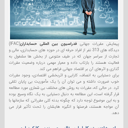
پیمایش مقررات جهانی
فدراسیون بین المللی حسابداران
(IFAC)
دیدگاه های 313 نفر از افراد حرفه ای در حوزه های حسابداری، مالی و
تجارت از سراسر جهان که در طیف متنوعی از بخش ها مشغول به
فعالیت هستند را بازتاب داده و معیار مهمی درباره وضعیت مقررات
گذاری و اثرهای آن بر اقتصاد جهانی فراهم می کند.
برای دستیابی به انصاف، کارایی و اثربخشی اقتصادی، وجود مقررات
خوب ضرورت داشته و می توان آن را یک مأموریت بی پایان تلقی
کرد. در حالی که، مقررات به روش های مختلف بی شماری مورد مطالعه
قرار گرفته است، این مطالعه به دنبال دستیابی به یک نگاه وسیع بوده
و به این موضوع توجه دارد که چگونه بدنه کلی مقرراتی که سازمانها با
آن مواجه هستند، فرصتها و انگیزه هایشان را تحت تأثیر قرار می
دهد.