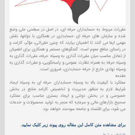
مقررات مربوط به حسابداران حرفه ای، در اصل در سطحی ملی وضع
شده و سازمان های حرفه ای حسابداری در همکاری با دولتها، نقش
مهمی ایفا می کنند تا اطمینان بیایند که چنین مقرراتی، مؤثر، کارامد و
در راستای منافع عموم است. گفتگوهای مستمر و همکاری برای اطمینان
از تعادل مناسب میان مقررات گذاری به وسیله حرفه، مقررات گذاری به
وسیله حرفه به همراه نظارت عمومی و پاسخگویی، و مقررات گذاری به
وسیله نهادی خارج از حرفه حسابداری، ضروری است.
مقدمه
عملکرد با کیفیت بالا به وسیله حسابداران حرفه ای به وسیله ایجاد
شرایط لازم به منظور مدیریت و تخصیص کارامد منابع در بخش
خصوصی و در بخش دولتی و ایجاد بستری مناسب برای عملکرد
صحیح بازارهای مالی و سرمایه که منجر به تولید محصولات و خدمات
می شود، برای اقتصاد و جامعه سودمند خواهد بود.
برای مشاهده متن کامل این مقاله روی پیوند زیر کلیک نمایید.
فایلهای مرتبط