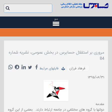
منو
مروری بر استقلال حسابرس در بخش عمومی، نشریه شماره
84
فرهاد فرزان
فایلهای مرتبط
۱۳۹۵/۰۶/۳۱
مقدمه
دولتها با گروه های مختلفی در جامعه ارتباط دارند. بعضی از این گروه