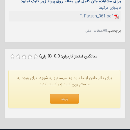
برای مشاهده متن کامل این مقاله روی پیوند زیر کلیک نمایید.
فایلهای مرتبط
F. Farzan_361.pdf
برچسب
:
،
95
مقالات اصلی
میانگین امتیاز کاربران: 0.0 (0 رای)
برای نظر دادن ابتدا باید به سیستم وارد شوید. برای ورود به
سیستم روی کلید زیر کلیک کنید.
ورود