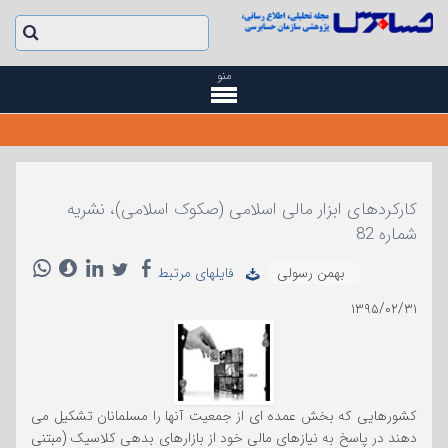
منو
کارکردهای ابزار مالی اسلامی (صکوک اسلامی)، نشریه
شماره 82
بهمن رسولی
فایلهای مرتبط
۱۳۹۵/۰۲/۳۱
کشورهایی که بخش عمده ای از جمعیت آنها را مسلمانان تشکیل می
دهند در پاسخ به نیازهای مالی خود از بازارهای بدهی کلاسیک (مبتنی