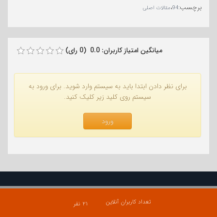
برچسب
:
،
94
مقالات اصلی
میانگین امتیاز کاربران: 0.0 (0 رای)
برای نظر دادن ابتدا باید به سیستم وارد شوید. برای ورود به
سیستم روی کلید زیر کلیک کنید.
ورود
تعداد کاربران آنلاین
۲۱ نفر