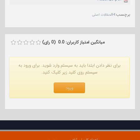
برچسب
:
،
94
مقالات اصلی
میانگین امتیاز کاربران: 0.0 (0 رای)
برای نظر دادن ابتدا باید به سیستم وارد شوید. برای ورود به
سیستم روی کلید زیر کلیک کنید.
ورود
تعداد کاربران آنلاین