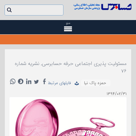
منو
مسئولیت پذیری اجتماعی حرفه حسابرسی, نشریه شماره
۷۶
حمزه پاک نیا
فایلهای مرتبط
۱۳۹۴/۰۲/۳۱