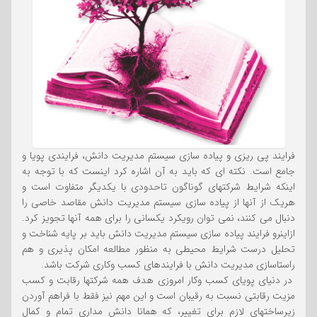
فرایند پی ریزی و پیاده سازی سیستم مدیریت دانش، فرایندی پویا و
جامع است. نکته ای که باید به آن اشاره کرد اینست که با توجه به
اینکه شرایط شرکتهای گوناگون تاحدودی با یکدیگر متفاوت است و
هریک از آنها از پیاده سازی سیستم مدیریت دانش مقاصد خاصی را
دنبال می کنند، نمی توان رویکرد یکسانی را برای همه آنها تجویز کرد.
ازاینرو فرایند پیاده سازی سیستم مدیریت دانش باید بر پایه شناخت و
تحلیل درست شرایط محیطی به منظور مطالعه امکان پذیری و هم
راستاسازی مدیریت دانش با فرایندهای کسب وکاری شرکت باشد.
در دنیای پویای کسب وکار امروزی هدف همه شرکتها رقابت و کسب
مزیت رقابتی نسبت به رقیبان است و این مهم نیز فقط با فراهم آوردن
زیرساختهای لازم برای تغییر، که همانا دانش مداری تمام و کمال