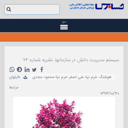
منو
سیستم مدیریت دانش در سازمانها, نشریه شماره ۷۴
هوشنگ خرم نیا؛ علی اصغر خرم نیا؛ محمود مجدی
فایلهای
مرتبط
۱۳۹۳/۱۰/۳۰