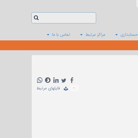
حسابداری
مراکز مرتبط
تماس با ما
-
فایلهای مرتبط