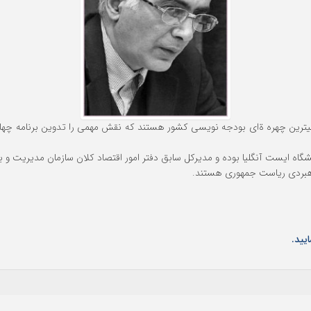
گاه ایست آنگلیا بوده و مدیرکل سابق دفتر امور اقتصاد کلان سازمان مدیریت و ب
اهبردی ریاست جمهوری هستند.
یید.