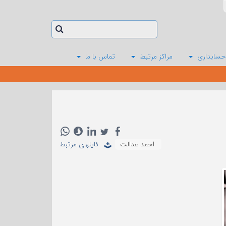
حسابداری
مراکز مرتبط
تماس با ما
احمد عدالت
فایلهای مرتبط