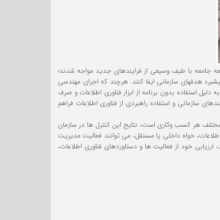
ط توسعه جامعه با طیف وسیعی از فرایندهای جدید مواجه شدند؛
یشبرد هدفهای سازمانی ایفا کنند. هرچند که اجرای مهندسی
لیل استفاده بدون برنامه از ابزار فناوری اطلاعات و صرف
ندهای سازمانی و استفاده راهبردی از فناوری اطلاعات فراهم
 مختلف هر کسب وکاری است، نتایج این کنترل ها در سازمان
اطلاعات، خواه داخلی یا مستقل، می توانند فعالیت مدیریت
ارزیابی خود از فعالیت ها و دستاوردهای فناوری اطلاعات،