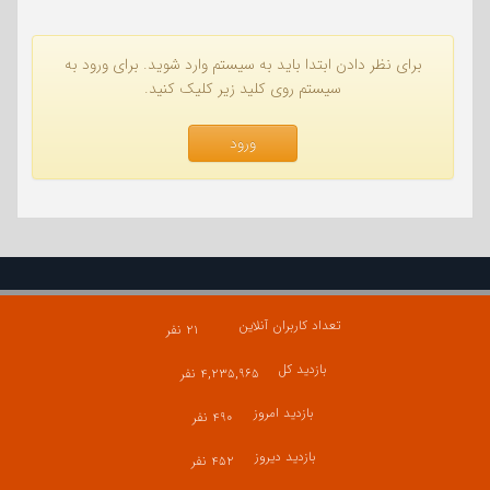
برای نظر دادن ابتدا باید به سیستم وارد شوید. برای ورود به
سیستم روی کلید زیر کلیک کنید.
ورود
تعداد کاربران آنلاین
۲۱ نفر
بازدید کل
۴,۲۳۵,۹۶۵ نفر
بازدید امروز
۴۹۰ نفر
بازدید دیروز
۴۵۲ نفر