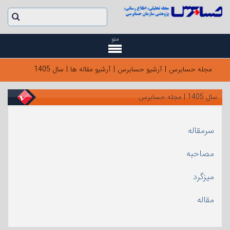
منو
مجله حسابرس
|
آرشیو حسابرس
|
آرشیو مقاله ها
|
سال 1405
سال 1405 | مجله حسابرس
سرمقاله
مصاحبه
میزگرد
مقاله