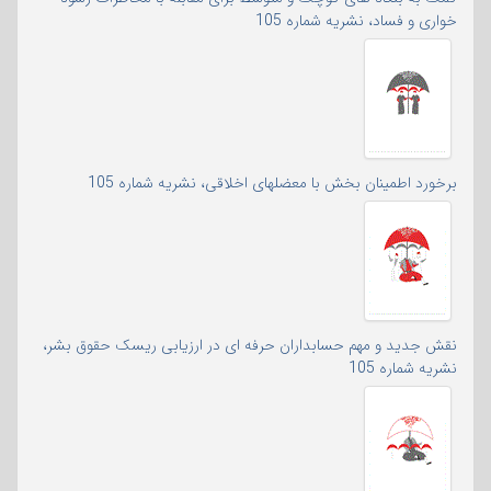
خواری و فساد، نشریه شماره 105
برخورد اطمینان بخش با معضلهای اخلاقی، نشریه شماره 105
نقش جدید و مهم حسابداران حرفه ای در ارزیابی ریسک حقوق بشر،
نشریه شماره 105