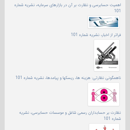
اهمیت حسابرسی و نظارت بر آن در بازارهای سرمایه، نشریه شماره
101
فراتر از اخبار، نشریه شماره 101
ناهمگونی نظارتی: هزینه ها، ریسکها و پیامدها، نشریه شماره 101
نظارت بر حسابداران رسمی شاغل و موسسات حسابرسی، نشریه
شماره 101