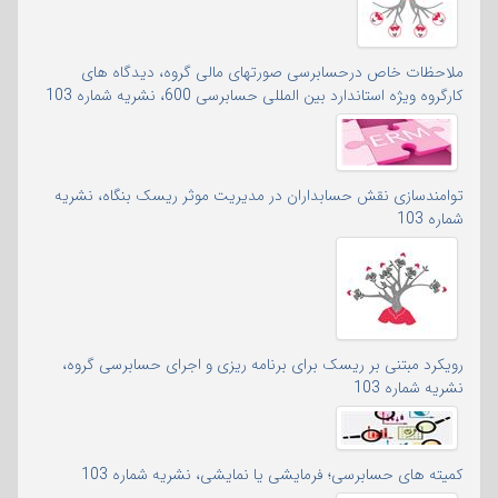
ملاحظات خاص درحسابرسی صورتهای مالی گروه، دیدگاه های
کارگروه ویژه استاندارد بین المللی حسابرسی 600، نشریه شماره 103
توامندسازی نقش حسابداران در مدیریت موثر ریسک بنگاه، نشریه
شماره 103
رویکرد مبتنی بر ریسک برای برنامه ریزی و اجرای حسابرسی گروه،
نشریه شماره 103
کمیته های حسابرسی؛ فرمایشی یا نمایشی، نشریه شماره 103