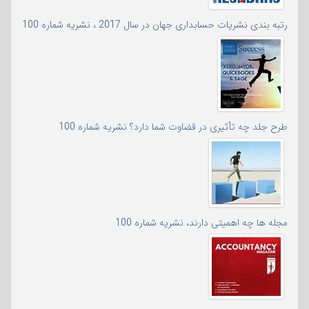
رتبه بندی نشریات حسابداری جهان در سال 2017 ، نشریه شماره 100
طرح جلد چه تأثیری در قضاوت شما دارد؟ نشریه شماره 100
مجله ها چه اهمیتی دارند، نشریه شماره 100