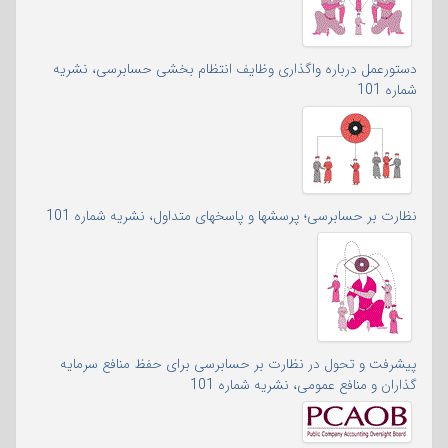
دستورعمل درباره واگذاری وظایف انتظام بخشی حسابرسی، نشریه
شماره 101
نظارت بر حسابرسی؛ پرسشها و پاسخهای متداول، نشریه شماره 101
پیشرفت و تحول در نظارت بر حسابرسی برای حفظ منافع سرمایه
گذاران و منافع عمومی، نشریه شماره 101