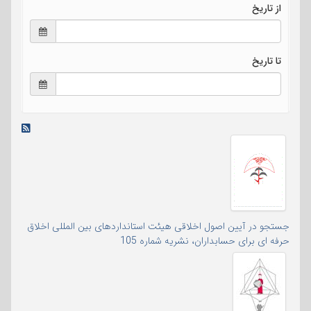
از تاریخ
تا تاریخ
جستجو در آیین اصول اخلاقی هیئت استانداردهای بین المللی اخلاق
حرفه ای برای حسابداران، نشریه شماره 105