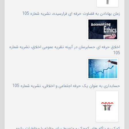
زمان بهادادن به قضاوت حرفه ای فرارسیده، نشریه شماره 105
اخلاق حرفه ای حسابرسان در آیینه نظریه عمومی اخلاق، نشریه شماره
105
حسابداری به عنوان یک حرفه اجتماعی و اخلاقی، نشریه شماره 105
کمک به بنگاه های کوچک و متوسط برای مقابله با مخاطرات رشوه