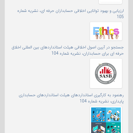
ارزیابی و بهبود توانایی اخلاقی حسابداران حرفه ای، نشریه شماره
105
جستجو در آیین اصول اخلاقی هیئت استانداردهای بین المللی اخلاق
حرفه ای برای حسابداران، نشریه شماره 104
رهنمود به کارگیری استانداردهای هیئت استانداردهای حسابداری
پایداری، نشریه شماره 104