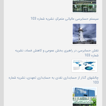
سیستم حسابرسی مالیاتی متمرکز، نشریه شماره 103
نقش حسابرسی در راهبری بخش عمومی و کاهش فساد، نشریه
شماره 103
چالشهای گذار از حسابداری نقدی به حسابداری تعهدی، نشریه شماره
103