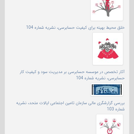
خلق محیط بهینه برای کیفیت حسابرسی، نشریه شماره 104
آثار تخصص در موسسه حسابرسی بر مدیریت سود و کیفیت کار
حسابرسی، نشریه شماره 104
بررسی گزارشگری مالی سازمان تامین اجتماعی ایالات متحد، نشریه
شماره 103