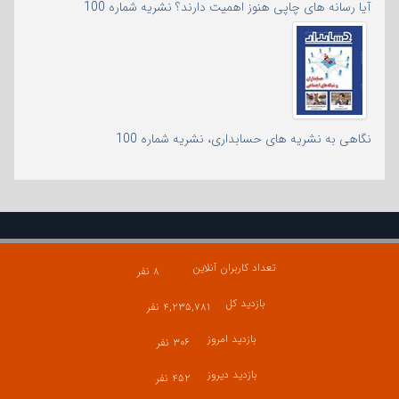
آیا رسانه های چاپی هنوز اهمیت دارند؟ نشریه شماره 100
نگاهی به نشریه های حسابداری، نشریه شماره 100
تعداد کاربران آنلاین
۸ نفر
بازدید کل
۴,۲۳۵,۷۸۱ نفر
بازدید امروز
۳۰۶ نفر
بازدید دیروز
۴۵۲ نفر