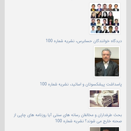
دیدگاه خوانندگان حسابرس، نشریه شماره 100
پاسداشت پیشکسوتان و اساتید، نشریه شماره 100
بحث طرفداران و مخالفان رسانه های سنتی آیا روزنامه های چاپی از
صحنه خارج می شوند؟ نشریه شماره 100