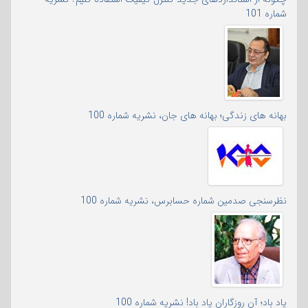
شماره 101
بهانه های زندگی؛ بهانه های جان، نشریه شماره 100
نظرسنجی صدمین شماره حسابرس، نشریه شماره 100
یاد باد؛ آن روزگاران یاد باد! نشریه شماره 100