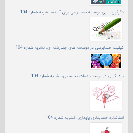
دگرگون سازی موسسه حسابرسی برای آینده، نشریه شماره 104
کیفیت حسابرسی در موسسه های چندرشته ای، نشریه شماره 104
ناهمگونی در عرضه خدمات تخصصی، نشریه شماره 104
استاندارد حسابداری پایداری، نشریه شماره 104