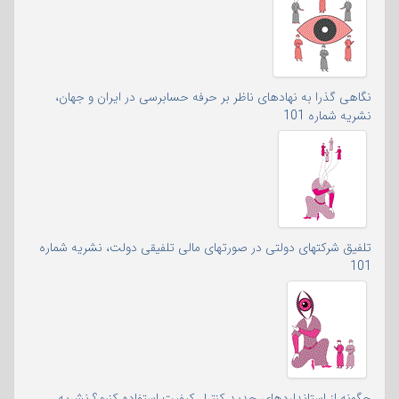
نگاهی گذرا به نهادهای ناظر بر حرفه حسابرسی در ایران و جهان،
نشریه شماره 101
تلفیق شرکتهای دولتی در صورتهای مالی تلفیقی دولت، نشریه شماره
101
چگونه از استانداردهای جدید کنترل کیفیت استفاده کنیم؟ نشریه