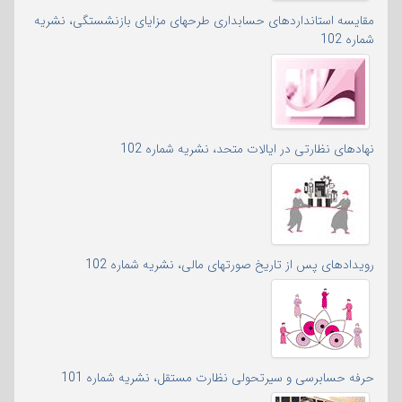
مقایسه استانداردهای حسابداری طرحهای مزایای بازنشستگی، نشریه
شماره 102
نهادهای نظارتی در ایالات متحد، نشریه شماره 102
رویدادهای پس از تاریخ صورتهای مالی، نشریه شماره 102
حرفه حسابرسی و سیرتحولی نظارت مستقل، نشریه شماره 101