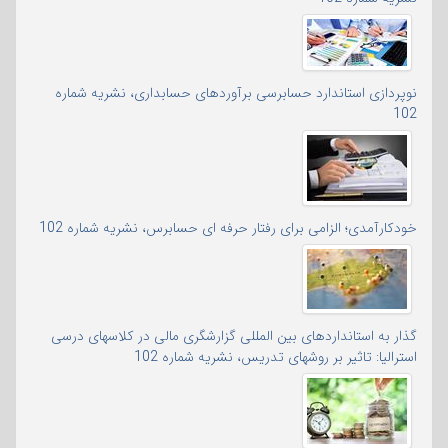
نوپردازی استاندارد حسابرسی برآوردهای حسابداری، نشریه شماره
102
خودکارآمدی؛ الزامی برای رفتار حرفه ای حسابرس، نشریه شماره 102
گذار به استانداردهای بین المللی گزارشگری مالی در کلاسهای درسی
استرالیا: تاثیر بر روشهای تدریس، نشریه شماره 102