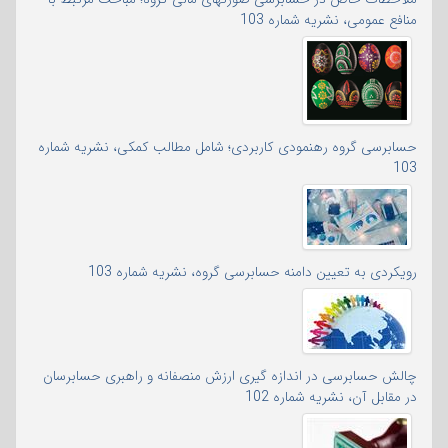
منافع عمومی، نشریه شماره 103
حسابرسی گروه رهنمودی کاربردی؛ شامل مطالب کمکی، نشریه شماره
103
رویکردی به تعیین دامنه حسابرسی گروه، نشریه شماره 103
چالش حسابرسی در اندازه گیری ارزش منصفانه و راهبری حسابرسان
در مقابل آن، نشریه شماره 102