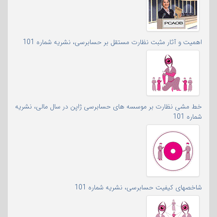
اهمیت و آثار مثبت نظارت مستقل بر حسابرسی، نشریه شماره 101
خط مشی نظارت بر موسسه های حسابرسی ژاپن در سال مالی، نشریه
شماره 101
شاخصهای کیفیت حسابرسی، نشریه شماره 101