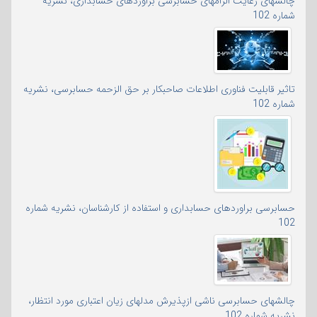
چالشهای رعایت الزامهای حسابرسی براوردهای حسابداری، نشریه
شماره 102
تاثیر قابلیت فناوری اطلاعات صاحبکار بر حق الزحمه حسابرسی، نشریه
شماره 102
حسابرسی براوردهای حسابداری و استفاده از کارشناسان، نشریه شماره
102
چالشهای حسابرسی ناشی ازپذیرش مدلهای زیان اعتباری مورد انتظار،
نشریه شماره 102