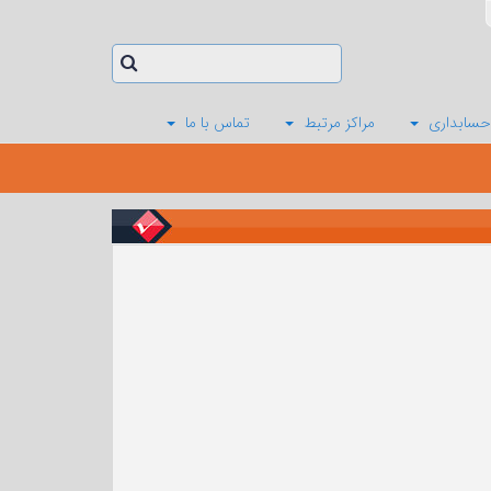
حسابداری
مراکز مرتبط
تماس با ما