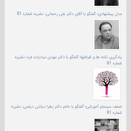
مدل پیشنهادی؛ گفتگو با آقای دکتر علی رحمانی، نشریه شماره 81
یادگیری نکته ها و ظرافتها؛ گفتگو با دکتر مهدی مرادزاده فرد؛ نشریه
شماره 81
ضعف سیستم آموزشی؛ گفتگو با خانم دکتر زهرا دیانتی دیلمی، نشریه
شماره 81