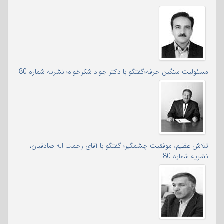
مسئولیت سنگین حرفه؛گفتگو با دکتر جواد شکرخواه؛ نشریه شماره 80
تلاش عظیم، موفقیت چشمگیر؛ گفتگو با آقای رحمت اله صادقیان،
نشریه شماره 80