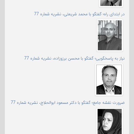
در ابتدای راه؛ گفتگو با محمد شریعتی، نشریه شماره 77
نیاز به پاسخگویی؛ گفتگو با محسن برزوزاده، نشریه شماره 77
ضرورت نقشه جامع؛ گفتگو با دکتر مسعود ابوالحلاج، نشریه شماره 77