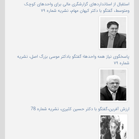
استقبال از استانداردهای گزارشگری مالی برای واحدهای کوچک
ومتوسط، گفتگو با دکتر کیهان مهام، نشریه شماره ۷۹
پاسخگوی نیاز همه واحدها؛ گفتگو بادکتر موسی بزرگ اصل، نشریه
شماره ۷۹
ارزش آفرین،گفتگو با دکتر حسین کثیری، نشریه شماره 78