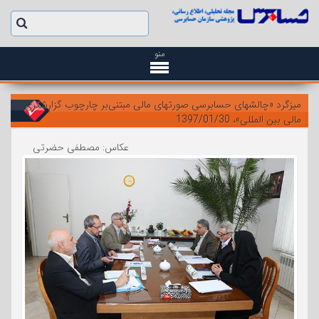
منو
میزگرد «چالشهای حسابرسی صورتهای مالی مبتنی‌بر چارچوب گزارشگری
مالی بین المللی»، 1397/01/30
عکاس: مصطفی حضرتی