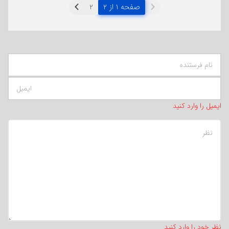
صفحه ۱ از ۲
ایمیل را وارد کنید
تعداد کاراکتر باقیمانده
:
500
نظر خود را وارد کنید