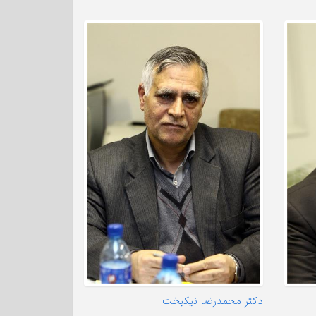
دکتر محمدرضا نیکبخت