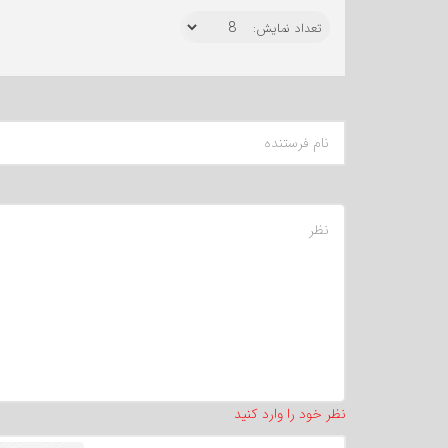
تعداد نمایش:
نظر خود را وارد کنید