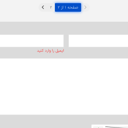
صفحه ۱ از ۲
ایمیل را وارد کنید