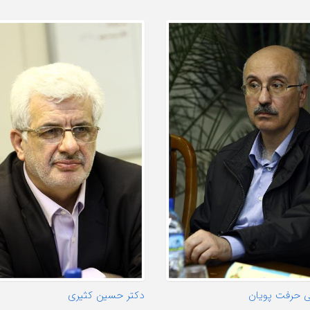
ی حرفت پویان
دکتر حسین کثیری